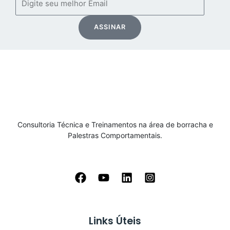
ASSINAR
Consultoria Técnica e Treinamentos na área de borracha e
Palestras Comportamentais.
Links Úteis