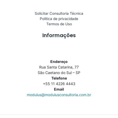
Solicitar Consultoria Técnica
Política de privacidade
Termos de Uso
Informações
Endereço
Rua Santa Catarina, 77
São Caetano do Sul – SP
Telefone
+55 11 4226 4443
Email
modulus@modulusconsultoria.com.br