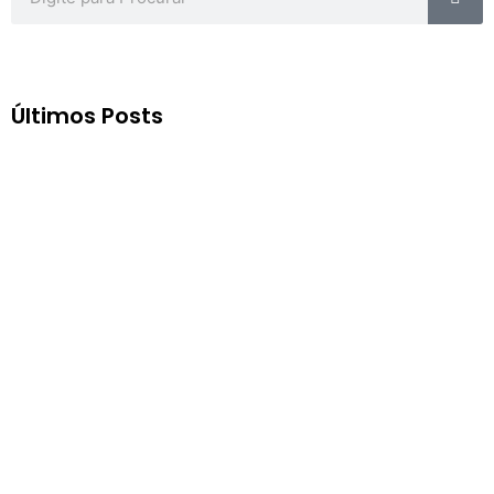
Últimos Posts