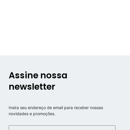
Assine nossa
newsletter
Insira seu endereço de email para receber nossas
novidades e promoções.
Email