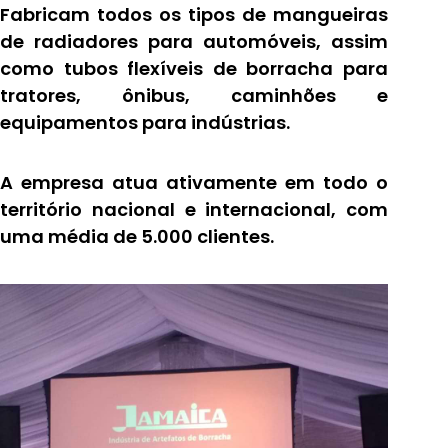
Fabricam todos os tipos de mangueiras
de radiadores para automóveis, assim
como tubos flexíveis de borracha para
tratores, ônibus, caminhões e
equipamentos para indústrias.
A empresa atua ativamente em todo o
território nacional e internacional, com
uma média de 5.000 clientes.