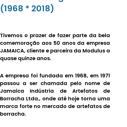
(1968 * 2018)
Tivemos o prazer de fazer parte da bela
comemoração aos 50 anos da empresa
JAMAICA, cliente e parceira da Modulus a
quase quinze anos.
A empresa foi fundada em 1968, em 1971
passou a ser chamada pelo nome de
Jamaica Indústria de Artefatos de
Borracha Ltda., onde até hoje torna uma
marca forte no mercado de artefatos de
borracha.