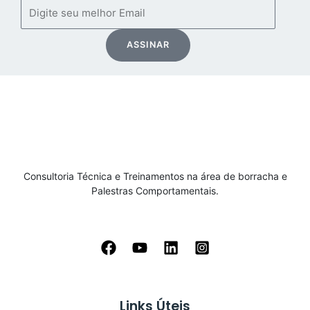
Email
ASSINAR
Consultoria Técnica e Treinamentos na área de borracha e
Palestras Comportamentais.
Links Úteis