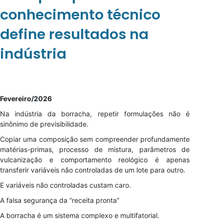
conhecimento técnico
define resultados na
indústria
Fevereiro/2026
Na indústria da borracha, repetir formulações não é
sinônimo de previsibilidade.
Copiar uma composição sem compreender profundamente
matérias-primas, processo de mistura, parâmetros de
vulcanização e comportamento reológico é apenas
transferir variáveis não controladas de um lote para outro.
E variáveis não controladas custam caro.
A falsa segurança da “receita pronta”
A borracha é um sistema complexo e multifatorial.