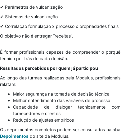
✔ Parâmetros de vulcanização
✔ Sistemas de vulcanização
✔ Correlação formulação x processo x propriedades finais
O objetivo não é entregar “receitas”.
É formar profissionais capazes de compreender o porquê
técnico por trás de cada decisão.
Resultados percebidos por quem já participou
Ao longo das turmas realizadas pela Modulus, profissionais
relatam:
Maior segurança na tomada de decisão técnica
Melhor entendimento das variáveis de processo
Capacidade de dialogar tecnicamente com
fornecedores e clientes
Redução de ajustes empíricos
Os depoimentos completos podem ser consultados na aba
Depoimentos
do site da Modulus.