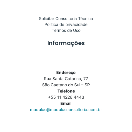
Solicitar Consultoria Técnica
Política de privacidade
Termos de Uso
Informações
Endereço
Rua Santa Catarina, 77
São Caetano do Sul – SP
Telefone
+55 11 4226 4443
Email
modulus@modulusconsultoria.com.br