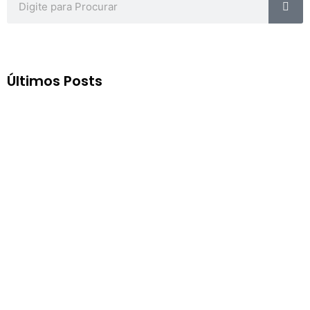
Últimos Posts