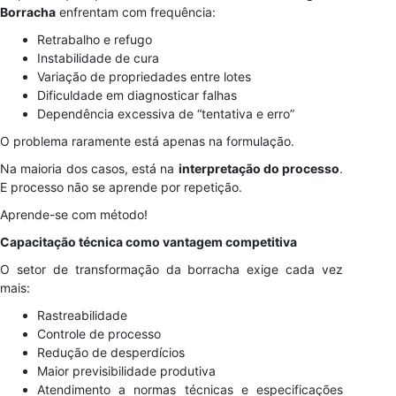
Borracha
enfrentam com frequência:
Retrabalho e refugo
Instabilidade de cura
Variação de propriedades entre lotes
Dificuldade em diagnosticar falhas
Dependência excessiva de “tentativa e erro”
O problema raramente está apenas na formulação.
Na maioria dos casos, está na
interpretação do processo
.
E processo não se aprende por repetição.
Aprende-se com método!
Capacitação técnica como vantagem competitiva
O setor de transformação da borracha exige cada vez
mais:
Rastreabilidade
Controle de processo
Redução de desperdícios
Maior previsibilidade produtiva
Atendimento a normas técnicas e especificações