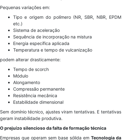
Pequenas variações em:
Tipo e origem do polímero (NR, SBR, NBR, EPDM
etc.)
Sistema de aceleração
Sequência de incorporação na mistura
Energia específica aplicada
Temperatura e tempo de vulcanização
podem alterar drasticamente:
Tempo de scorch
Módulo
Alongamento
Compressão permanente
Resistência mecânica
Estabilidade dimensional
Sem domínio técnico, ajustes viram tentativas. E tentativas
geram instabilidade produtiva.
O prejuízo silencioso da falta de formação técnica
Empresas que operam sem base sólida em
Tecnologia da