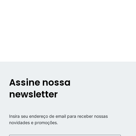
Assine nossa
newsletter
Insira seu endereço de email para receber nossas
novidades e promoções.