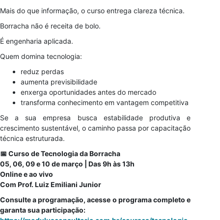
Mais do que informação, o curso entrega clareza técnica.
Borracha não é receita de bolo.
É engenharia aplicada.
Quem domina tecnologia:
reduz perdas
aumenta previsibilidade
enxerga oportunidades antes do mercado
transforma conhecimento em vantagem competitiva
Se a sua empresa busca estabilidade produtiva e
crescimento sustentável, o caminho passa por capacitação
técnica estruturada.
📅 Curso de Tecnologia da Borracha
05, 06, 09 e 10 de março | Das 9h às 13h
Online e ao vivo
Com Prof. Luiz Emiliani Junior
Consulte a programação, acesse o programa completo e
garanta sua participação: