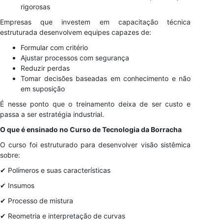
rigorosas
Empresas que investem em capacitação técnica
estruturada desenvolvem equipes capazes de:
Formular com critério
Ajustar processos com segurança
Reduzir perdas
Tomar decisões baseadas em conhecimento e não
em suposição
É nesse ponto que o treinamento deixa de ser custo e
passa a ser estratégia industrial.
O que é ensinado no Curso de Tecnologia da Borracha
O curso foi estruturado para desenvolver visão sistêmica
sobre:
✔ Polímeros e suas características
✔ Insumos
✔ Processo de mistura
✔ Reometria e interpretação de curvas