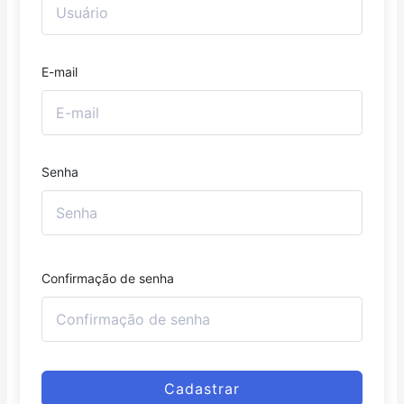
E-mail
Senha
Confirmação de senha
Cadastrar