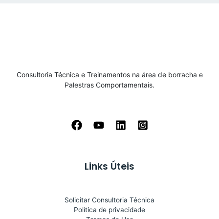
Consultoria Técnica e Treinamentos na área de borracha e
Palestras Comportamentais.
Links Úteis
Solicitar Consultoria Técnica
Política de privacidade