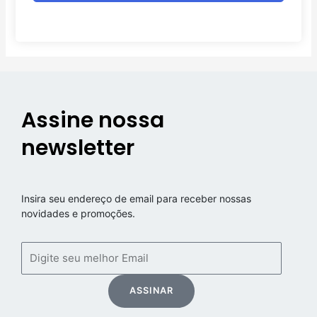
Assine nossa
newsletter
Insira seu endereço de email para receber nossas
novidades e promoções.
Email
ASSINAR