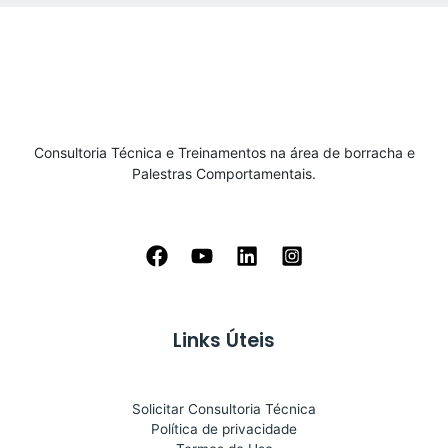
Consultoria Técnica e Treinamentos na área de borracha e
Palestras Comportamentais.
Links Úteis
Solicitar Consultoria Técnica
Política de privacidade