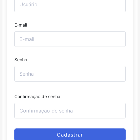
E-mail
Senha
Confirmação de senha
Cadastrar