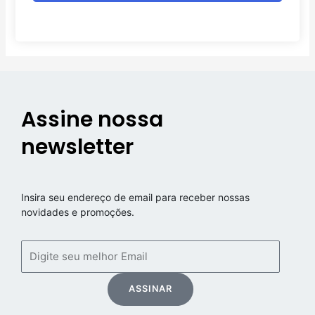
Assine nossa
newsletter
Insira seu endereço de email para receber nossas
novidades e promoções.
Email
ASSINAR