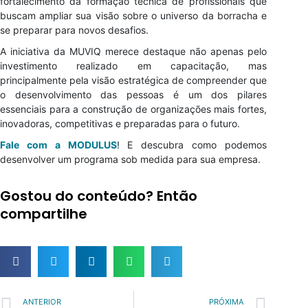
fortalecimento da formação técnica de profissionais que
buscam ampliar sua visão sobre o universo da borracha e
se preparar para novos desafios.
A iniciativa da MUVIQ merece destaque não apenas pelo
investimento realizado em capacitação, mas
principalmente pela visão estratégica de compreender que
o desenvolvimento das pessoas é um dos pilares
essenciais para a construção de organizações mais fortes,
inovadoras, competitivas e preparadas para o futuro.
Fale com a MODULUS
! E descubra como podemos
desenvolver um programa sob medida para sua empresa.
Gostou do conteúdo? Então
compartilhe
Prev
Nex
ANTERIOR
PRÓXIMA