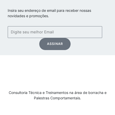
Insira seu endereço de email para receber nossas
novidades e promoções.
Email
ASSINAR
Consultoria Técnica e Treinamentos na área de borracha e
Palestras Comportamentais.