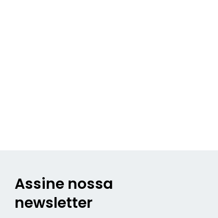
Assine nossa
newsletter