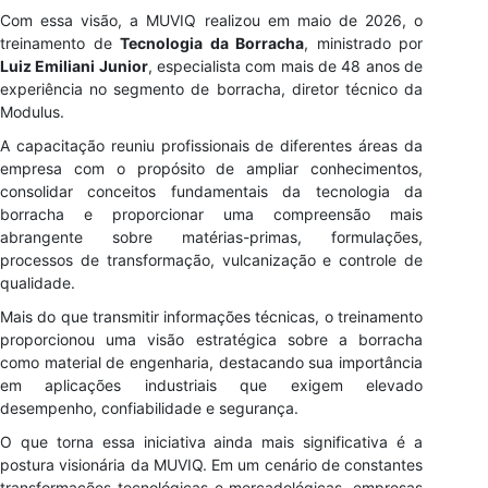
Com essa visão, a MUVIQ realizou em maio de 2026, o
treinamento de
Tecnologia da Borracha
, ministrado por
Luiz Emiliani Junior
, especialista com mais de 48 anos de
experiência no segmento de borracha, diretor técnico da
Modulus.
A capacitação reuniu profissionais de diferentes áreas da
empresa com o propósito de ampliar conhecimentos,
consolidar conceitos fundamentais da tecnologia da
borracha e proporcionar uma compreensão mais
abrangente sobre matérias-primas, formulações,
processos de transformação, vulcanização e controle de
qualidade.
Mais do que transmitir informações técnicas, o treinamento
proporcionou uma visão estratégica sobre a borracha
como material de engenharia, destacando sua importância
em aplicações industriais que exigem elevado
desempenho, confiabilidade e segurança.
O que torna essa iniciativa ainda mais significativa é a
postura visionária da MUVIQ. Em um cenário de constantes
transformações tecnológicas e mercadológicas, empresas