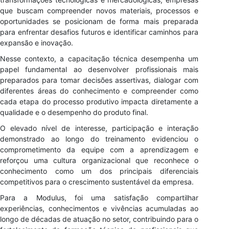
que buscam compreender novos materiais, processos e
oportunidades se posicionam de forma mais preparada
para enfrentar desafios futuros e identificar caminhos para
expansão e inovação.
Nesse contexto, a capacitação técnica desempenha um
papel fundamental ao desenvolver profissionais mais
preparados para tomar decisões assertivas, dialogar com
diferentes áreas do conhecimento e compreender como
cada etapa do processo produtivo impacta diretamente a
qualidade e o desempenho do produto final.
O elevado nível de interesse, participação e interação
demonstrado ao longo do treinamento evidenciou o
comprometimento da equipe com a aprendizagem e
reforçou uma cultura organizacional que reconhece o
conhecimento como um dos principais diferenciais
competitivos para o crescimento sustentável da empresa.
Para a Modulus, foi uma satisfação compartilhar
experiências, conhecimentos e vivências acumuladas ao
longo de décadas de atuação no setor, contribuindo para o