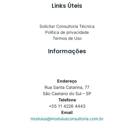
Links Úteis
Solicitar Consultoria Técnica
Política de privacidade
Termos de Uso
Informações
Endereço
Rua Santa Catarina, 77
São Caetano do Sul – SP
Telefone
+55 11 4226 4443
Email
modulus@modulusconsultoria.com.br