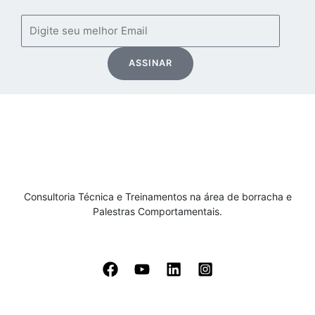
Email
ASSINAR
Consultoria Técnica e Treinamentos na área de borracha e
Palestras Comportamentais.