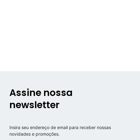
Assine nossa
newsletter
Insira seu endereço de email para receber nossas
novidades e promoções.