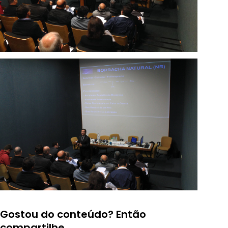
Gostou do conteúdo? Então
compartilhe