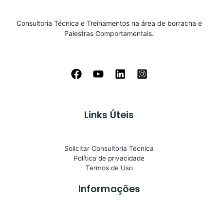
Consultoria Técnica e Treinamentos na área de borracha e
Palestras Comportamentais.
Links Úteis
Solicitar Consultoria Técnica
Política de privacidade
Termos de Uso
Informações