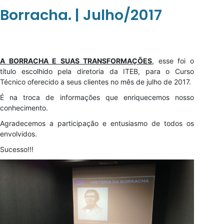
Borracha. | Julho/2017
A BORRACHA E SUAS TRANSFORMAÇÕES
, esse foi o
título escolhido pela diretoria da ITEB, para o Curso
Técnico oferecido a seus clientes no mês de julho de 2017.
É na troca de informações que enriquecemos nosso
conhecimento.
Agradecemos a participação e entusiasmo de todos os
envolvidos.
Sucesso!!!