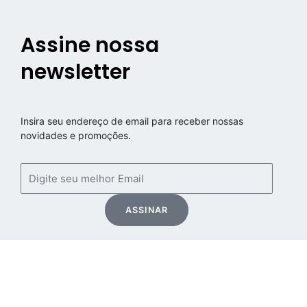
Assine nossa
newsletter
Insira seu endereço de email para receber nossas
novidades e promoções.
Email
ASSINAR