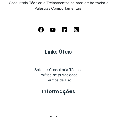
Consultoria Técnica e Treinamentos na área de borracha e
Palestras Comportamentais.
Links Úteis
Solicitar Consultoria Técnica
Política de privacidade
Termos de Uso
Informações