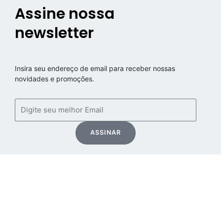
Assine nossa
newsletter
Insira seu endereço de email para receber nossas
novidades e promoções.
Email
ASSINAR