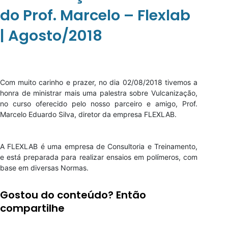
do Prof. Marcelo – Flexlab
| Agosto/2018
Com muito carinho e prazer, no dia 02/08/2018 tivemos a
honra de ministrar mais uma palestra sobre Vulcanização,
no curso oferecido pelo nosso parceiro e amigo, Prof.
Marcelo Eduardo Silva, diretor da empresa FLEXLAB.
A FLEXLAB é uma empresa de Consultoria e Treinamento,
e está preparada para realizar ensaios em polímeros, com
base em diversas Normas.
Gostou do conteúdo? Então
compartilhe