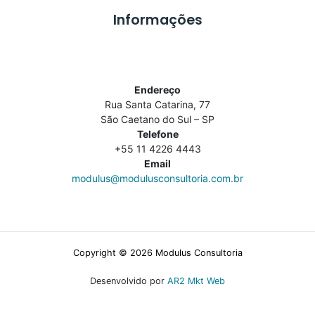
Informações
Endereço
Rua Santa Catarina, 77
São Caetano do Sul – SP
Telefone
+55 11 4226 4443
Email
modulus@modulusconsultoria.com.br
Copyright © 2026 Modulus Consultoria
Desenvolvido por
AR2 Mkt Web