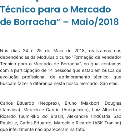
Técnico para o Mercado
de Borracha” – Maio/2018
Nos dias 24 e 25 de Maio de 2018, realizamos nas
dependências da Modulus o curso “Formação de Vendedor
Técnico para o Mercado de Borracha”, no qual contamos
com a participação de 14 pessoas que estão em busca de
evolução profissional, de aprimoramento técnico, que
buscam fazer a diferença neste nosso mercado. São eles:
Carlos Eduardo (Neoprex), Bruno (Maxbor), Douglas
(Jamaica), Marcelo e Gabriel (Auriquímica), Luiz Alberto e
Ricardo (SumiRiko do Brasil), Alexandre (Indústria São
Paulo) e, Carlos Eduardo, Marcelo e Ricardo (ASK Traning)
que infelizmente não apareceram na foto.