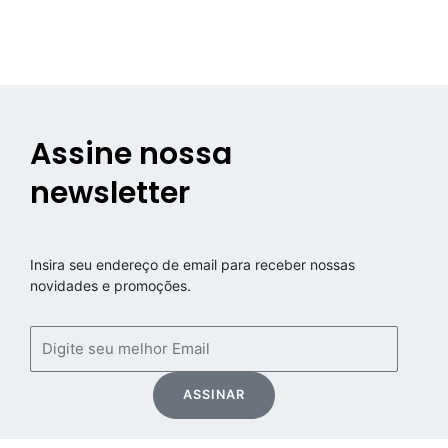
Assine nossa
newsletter
Insira seu endereço de email para receber nossas
novidades e promoções.
Email
ASSINAR