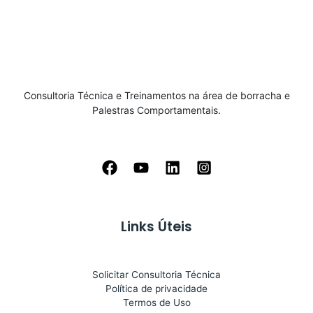
Consultoria Técnica e Treinamentos na área de borracha e
Palestras Comportamentais.
Links Úteis
Solicitar Consultoria Técnica
Política de privacidade
Termos de Uso