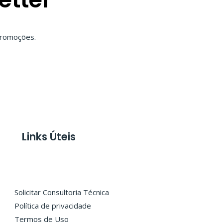
 promoções.
Links Úteis
Solicitar Consultoria Técnica
Política de privacidade
Termos de Uso