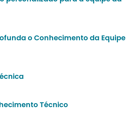
profunda o Conhecimento da Equipe
Técnica
nhecimento Técnico