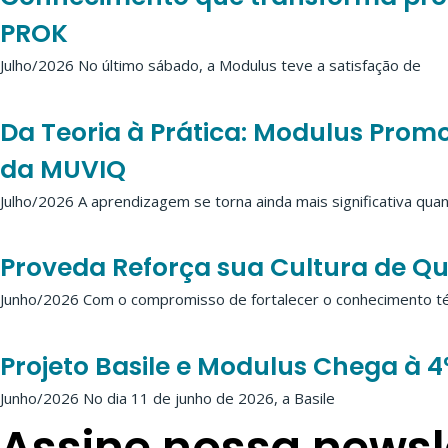
PROK
Julho/2026 No último sábado, a Modulus teve a satisfação de
Da Teoria à Prática: Modulus Prom
da MUVIQ
Julho/2026 A aprendizagem se torna ainda mais significativa qua
Proveda Reforça sua Cultura de Q
Junho/2026 Com o compromisso de fortalecer o conhecimento té
Projeto Basile e Modulus Chega à 
Junho/2026 No dia 11 de junho de 2026, a Basile
Assine nossa newsl