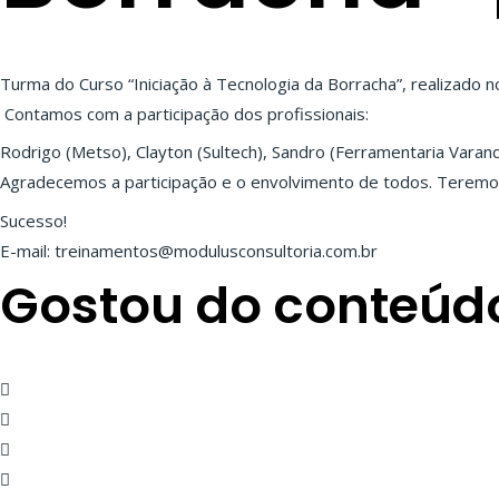
Turma do Curso “Iniciação à Tecnologia da Borracha”, realizado 
Contamos com a participação dos profissionais:
Rodrigo (Metso), Clayton (Sultech), Sandro (Ferramentaria Varan
Agradecemos a participação e o envolvimento de todos. Terem
Sucesso!
E-mail: treinamentos@modulusconsultoria.com.br
Gostou do conteúd