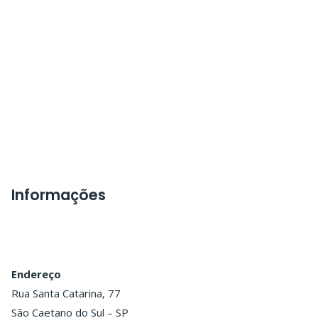
Informações
Endereço
Rua Santa Catarina, 77
São Caetano do Sul – SP