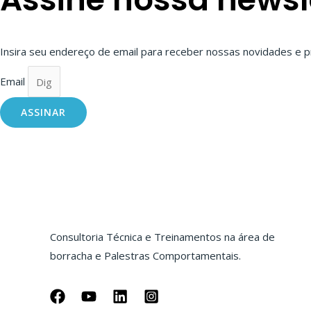
Insira seu endereço de email para receber nossas novidades e
Email
ASSINAR
Consultoria Técnica e Treinamentos na área de
borracha e Palestras Comportamentais.