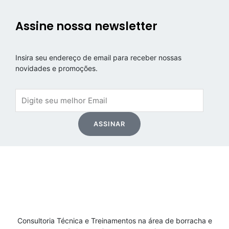
Assine nossa newsletter
Insira seu endereço de email para receber nossas
novidades e promoções.
Email
ASSINAR
Consultoria Técnica e Treinamentos na área de borracha e