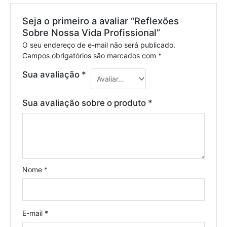
Seja o primeiro a avaliar “Reflexões
Sobre Nossa Vida Profissional”
O seu endereço de e-mail não será publicado.
Campos obrigatórios são marcados com
*
Sua avaliação
*
Sua avaliação sobre o produto
*
Nome
*
E-mail
*