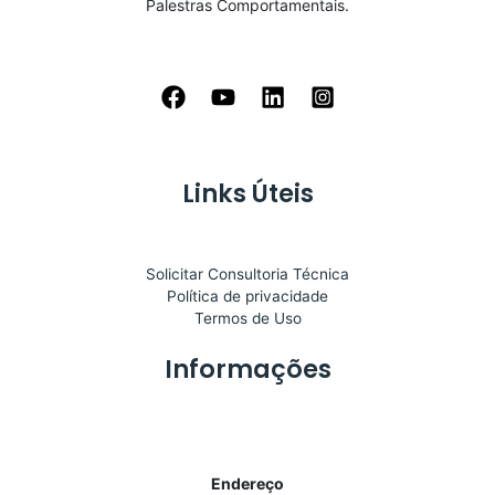
Palestras Comportamentais.
Links Úteis
Solicitar Consultoria Técnica
Política de privacidade
Termos de Uso
Informações
Endereço