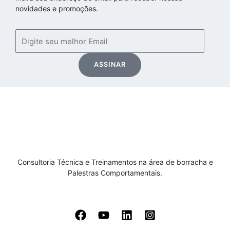
novidades e promoções.
Email
ASSINAR
Consultoria Técnica e Treinamentos na área de borracha e
Palestras Comportamentais.