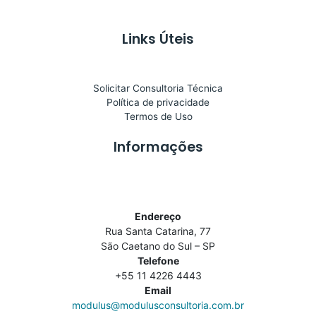
Links Úteis
Solicitar Consultoria Técnica
Política de privacidade
Termos de Uso
Informações
Endereço
Rua Santa Catarina, 77
São Caetano do Sul – SP
Telefone
+55 11 4226 4443
Email
modulus@modulusconsultoria.com.br